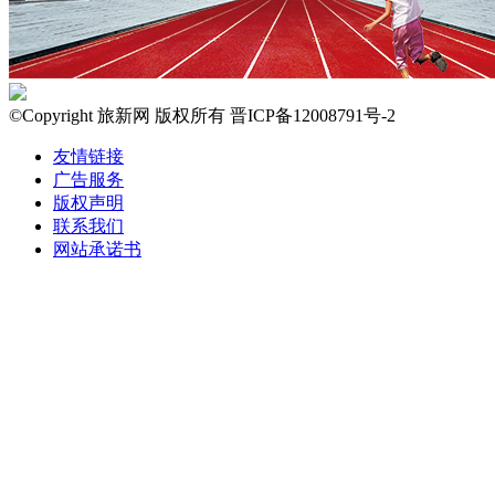
©Copyright 旅新网 版权所有 晋ICP备12008791号-2
友情链接
广告服务
版权声明
联系我们
网站承诺书