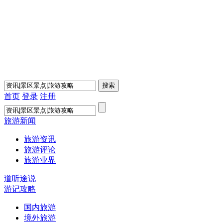
首页
登录
注册
旅游新闻
旅游资讯
旅游评论
旅游业界
道听途说
游记攻略
国内旅游
境外旅游