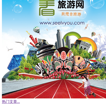
热门文章
...