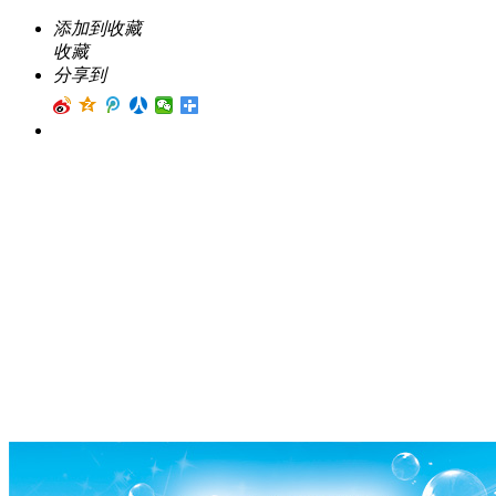
添加到收藏
收藏
分享到