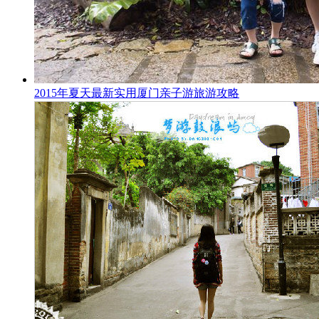
2015年夏天最新实用厦门亲子游旅游攻略