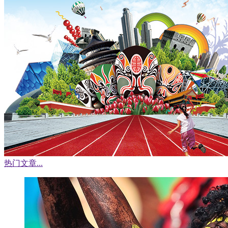
热门文章
...