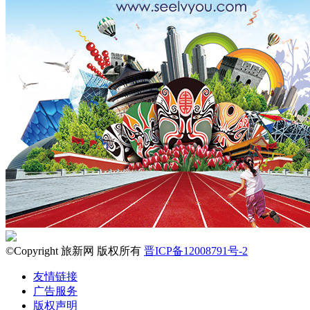
©Copyright 旅新网 版权所有
晋ICP备12008791号-2
友情链接
广告服务
版权声明