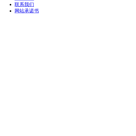
联系我们
网站承诺书