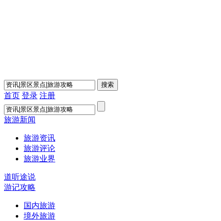
首页
登录
注册
旅游新闻
旅游资讯
旅游评论
旅游业界
道听途说
游记攻略
国内旅游
境外旅游