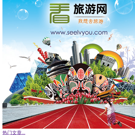
热门文章
...