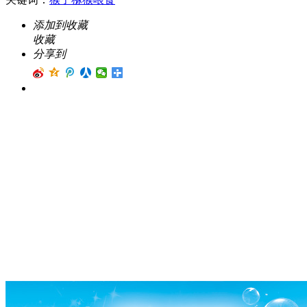
添加到收藏
收藏
分享到