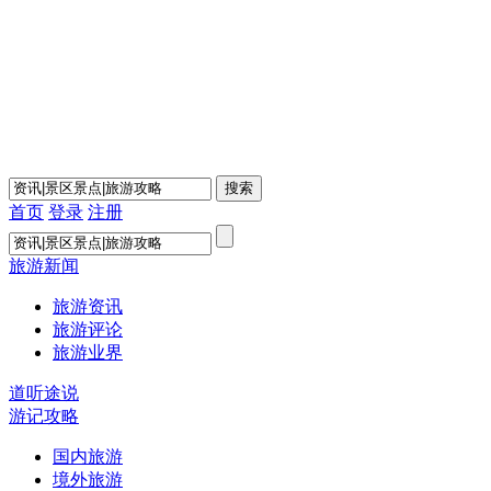
首页
登录
注册
旅游新闻
旅游资讯
旅游评论
旅游业界
道听途说
游记攻略
国内旅游
境外旅游