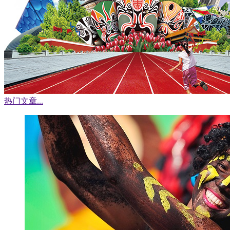
热门文章
...