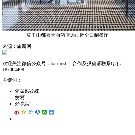
莫干山都喜天丽酒店远山近全日制餐厅
来源：旅新网
欢迎关注微信公众号：
tourfresh
；合作及投稿请联系QQ：
187004408
关键词：
添加到收藏
收藏
分享到