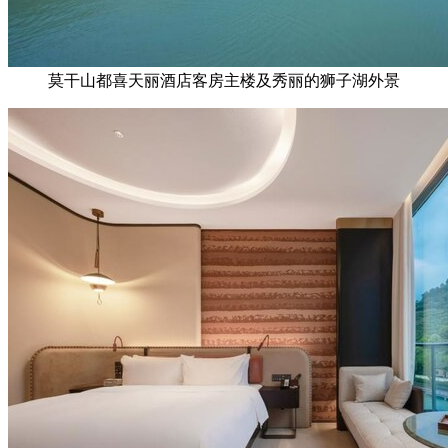
莫干山都喜天丽酒店客房主楼及秀丽的狮子湖外景