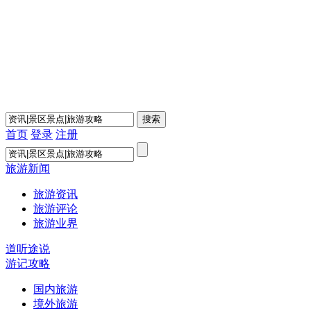
首页
登录
注册
旅游新闻
旅游资讯
旅游评论
旅游业界
道听途说
游记攻略
国内旅游
境外旅游