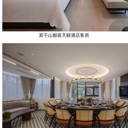
莫干山都喜天丽酒店客房