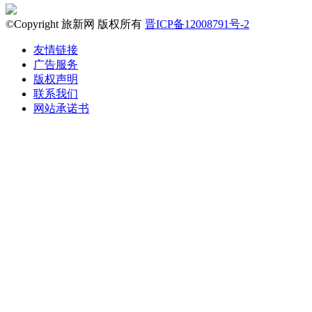
©Copyright 旅新网 版权所有
晋ICP备12008791号-2
友情链接
广告服务
版权声明
联系我们
网站承诺书