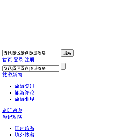
首页
登录
注册
旅游新闻
旅游资讯
旅游评论
旅游业界
道听途说
游记攻略
国内旅游
境外旅游