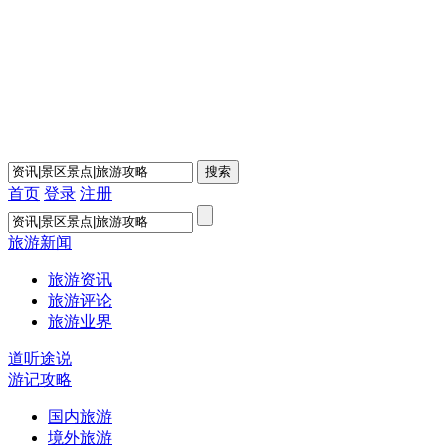
首页
登录
注册
旅游新闻
旅游资讯
旅游评论
旅游业界
道听途说
游记攻略
国内旅游
境外旅游